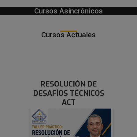
Cursos Asincrónicos
Cursos Actuales