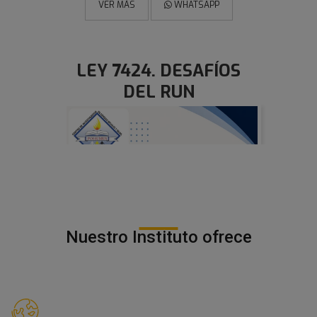
Nuestro Instituto ofrece