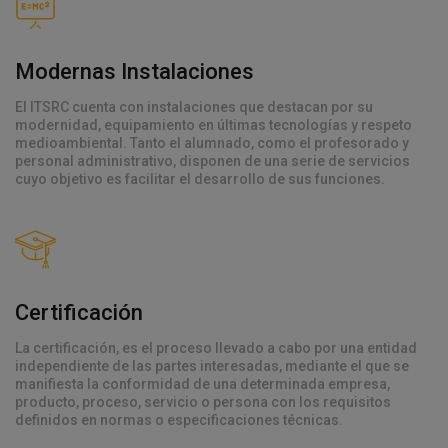
Modernas Instalaciones
El ITSRC cuenta con instalaciones que destacan por su
modernidad, equipamiento en últimas tecnologías y respeto
medioambiental. Tanto el alumnado, como el profesorado y
personal administrativo, disponen de una serie de servicios
cuyo objetivo es facilitar el desarrollo de sus funciones.
Certificación
La certificación, es el proceso llevado a cabo por una entidad
independiente de las partes interesadas, mediante el que se
manifiesta la conformidad de una determinada empresa,
producto, proceso, servicio o persona con los requisitos
definidos en normas o especificaciones técnicas.