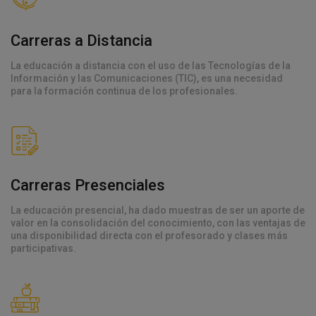
Carreras a Distancia
La educación a distancia con el uso de las Tecnologías de la
Información y las Comunicaciones (TIC), es una necesidad
para la formación continua de los profesionales.
Carreras Presenciales
La educación presencial, ha dado muestras de ser un aporte de
valor en la consolidación del conocimiento, con las ventajas de
una disponibilidad directa con el profesorado y clases más
participativas.