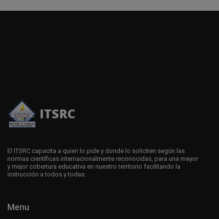
ITSRC
El ITSRC capacita a quien lo pide y donde lo soliciten según las
normas científicas internacionalmente reconocidas, para una mayor
y mejor cobertura educativa en nuestro territorio facilitando la
instrucción a todos y todas.
Menu