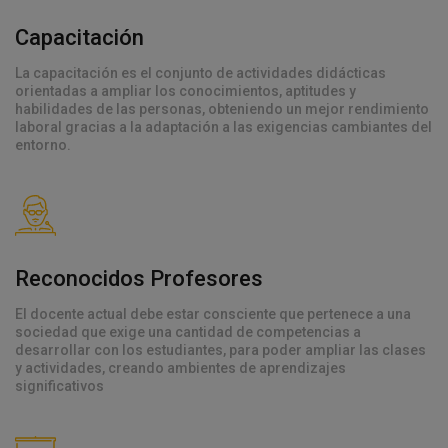
Capacitación
La capacitación es el conjunto de actividades didácticas
orientadas a ampliar los conocimientos, aptitudes y
habilidades de las personas, obteniendo un mejor rendimiento
laboral gracias a la adaptación a las exigencias cambiantes del
entorno.
Reconocidos Profesores
El docente actual debe estar consciente que pertenece a una
sociedad que exige una cantidad de competencias a
desarrollar con los estudiantes, para poder ampliar las clases
y actividades, creando ambientes de aprendizajes
significativos